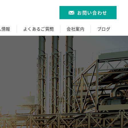
お問い合わせ
人情報
よくあるご質問
会社案内
ブログ