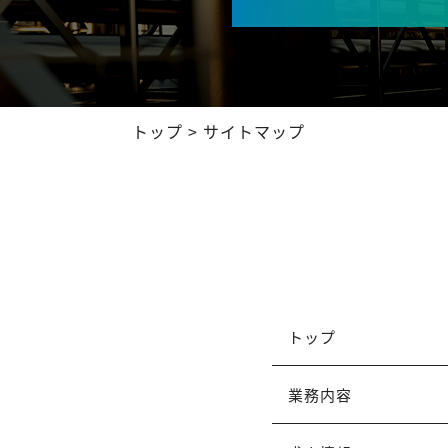
トップ
サイトマップ
トップ
業務内容