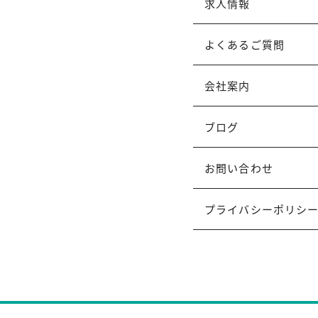
求人情報
よくあるご質問
会社案内
ブログ
お問い合わせ
プライバシーポリシ