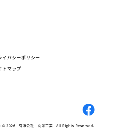
ライバシーポリシー
イトマップ
t © 2026
有限会社 丸栄工業
All Rights Reserved.