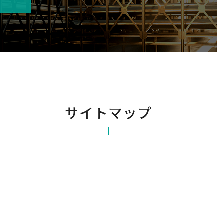
サイトマップ